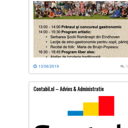
13/06/2019
0
Contabil.nl – Advies & Administratie