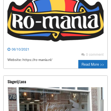
06/10/2021
0 comment
Website: https://ro-mania.nl/
Read More >>
Slagerij Luca