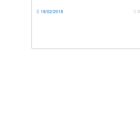
18/02/2018
0