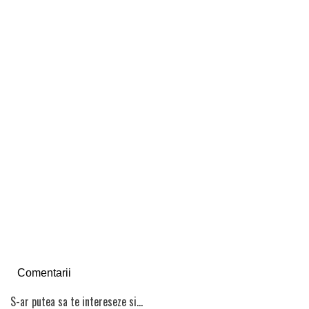
Comentarii
S-ar putea sa te intereseze si...