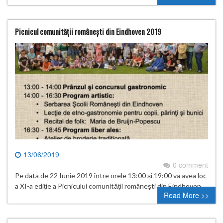
Picnicul comunității românești din Eindhoven 2019
13/06/2019
0 comment
Pe data de 22 Iunie 2019 între orele 13:00 și 19:00 va avea loc
a XI-a ediție a Picnicului comunității românești din Eindhoven.
Read More >>