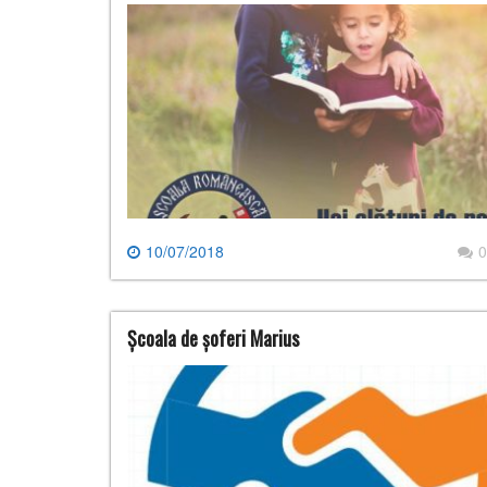
10/07/2018
0
Școala de șoferi Marius