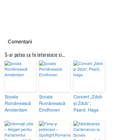
Comentarii
S-ar putea sa te intereseze si...
Școala
Școala
Concert „Zdob
Românească
Românească
și Zdub”,
Amsterdam
Eindhoven
Paard, Haga