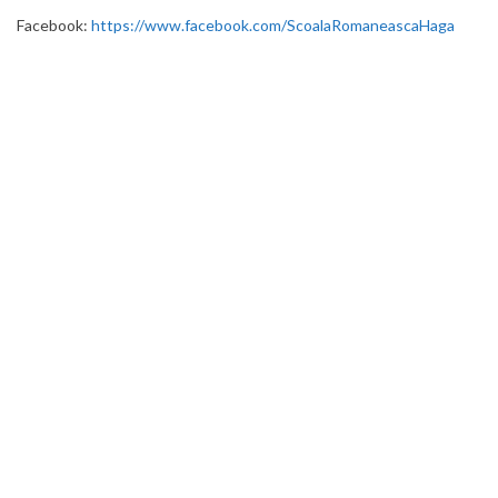
Facebook:
https://www.facebook.com/ScoalaRomaneascaHaga