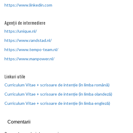
https://www.linkedin.com
Agenții de intermediere
https://unique.nl/
https://www.randstad.nl/
https://www.tempo-team.nl/
https://www.manpower.nl/
Linkuri utile
Curriculum Vitae + scrisoare de intenție (în limba română)
Curriculum Vitae + scrisoare de intenție (în limba olandeză)
Curriculum Vitae + scrisoare de intenție (în limba engleză)
Comentarii