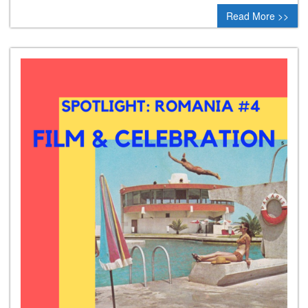
Read More >>